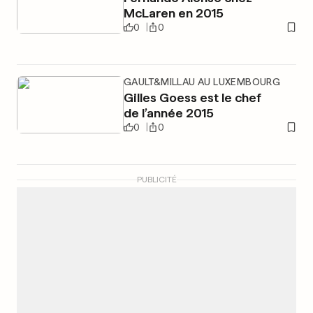
McLaren en 2015
0
0
GAULT&MILLAU AU LUXEMBOURG
Gilles Goess est le chef
de l’année 2015
0
0
PUBLICITÉ