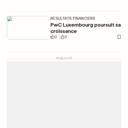
RÉSULTATS FINANCIERS
PwC Luxembourg poursuit sa
croissance
0
0
PUBLICITÉ