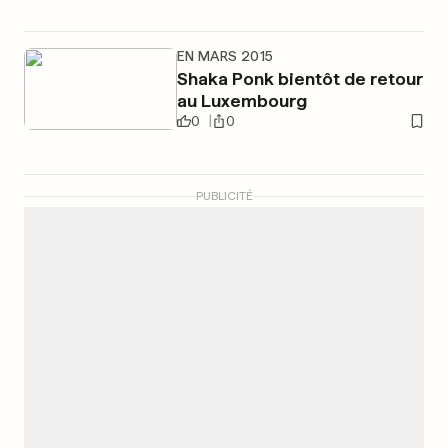
EN MARS 2015
Shaka Ponk bientôt de retour
au Luxembourg
0
0
PUBLICITÉ