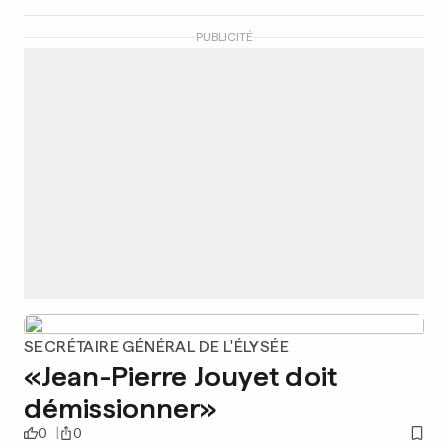
PUBLICITÉ
SECRÉTAIRE GÉNÉRAL DE L'ÉLYSÉE
«Jean-Pierre Jouyet doit
démissionner»
0
0