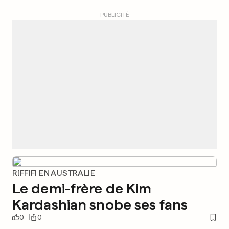
PUBLICITÉ
RIFFIFI EN AUSTRALIE
Le demi-frère de Kim
Kardashian snobe ses fans
0
0