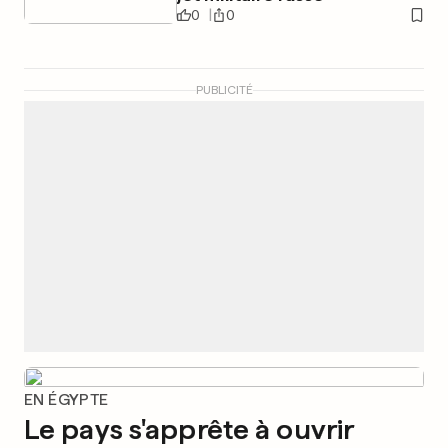
0
0
PUBLICITÉ
EN ÉGYPTE
Le pays s'apprête à ouvrir