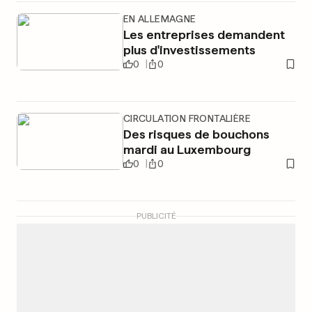
EN ALLEMAGNE
Les entreprises demandent
plus d'investissements
0
0
CIRCULATION FRONTALIÈRE
Des risques de bouchons
mardi au Luxembourg
0
0
PUBLICITÉ