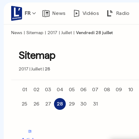
FR
News
Vidéos
Radio
News
|
Sitemap
|
2017
|
Juillet
|
Vendredi 28 juillet
Sitemap
2017
Juillet
28
01
02
03
04
05
06
07
08
09
10
25
26
27
28
29
30
31