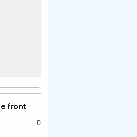
le front