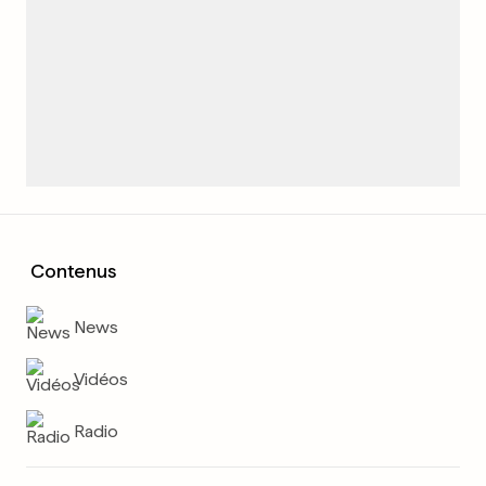
Contenus
News
Vidéos
Radio