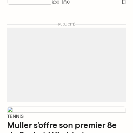
0
0
PUBLICITÉ
TENNIS
Muller s'offre son premier 8e