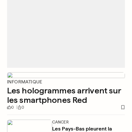
INFORMATIQUE
Les hologrammes arrivent sur
les smartphones Red
0
0
CANCER
Les Pays-Bas pleurent la