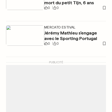
mort du petit Tijn, 6 ans
0
0
MERCATO ESTIVAL
Jérémy Mathieu s'engage
avec le Sporting Portugal
0
0
PUBLICITÉ