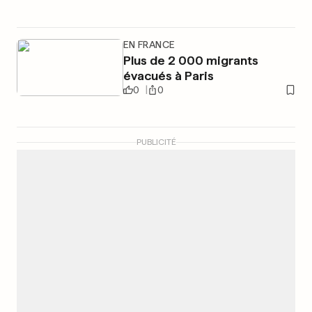
EN FRANCE
Plus de 2 000 migrants
évacués à Paris
0
0
PUBLICITÉ