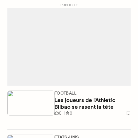
PUBLICITÉ
FOOTBALL
Les joueurs de l'Athletic
Bilbao se rasent la tête
0
0
ETATS-UNIS