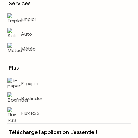
Services
Emploi
Auto
Météo
Plus
E-paper
Boxfinder
Flux RSS
Télécharge l'application L'essentiel!