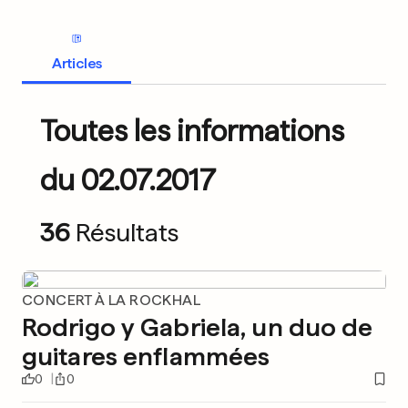
Articles
Toutes les informations
du 02.07.2017
36
Résultats
CONCERT À LA ROCKHAL
Rodrigo y Gabriela, un duo de
guitares enflammées
0
0