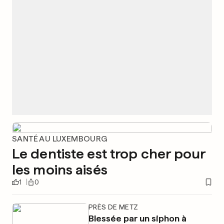
SANTÉ AU LUXEMBOURG
Le dentiste est trop cher pour
les moins aisés
1
0
PRÈS DE METZ
Blessée par un siphon à