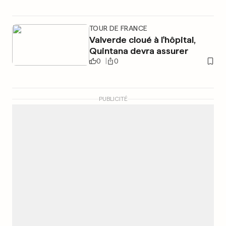
TOUR DE FRANCE
Valverde cloué à l'hôpital,
Quintana devra assurer
0
0
PUBLICITÉ