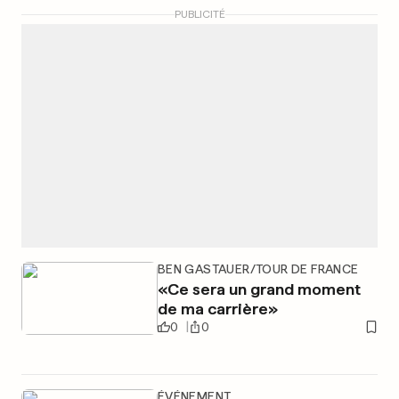
PUBLICITÉ
BEN GASTAUER/TOUR DE FRANCE
«Ce sera un grand moment
de ma carrière»
0
0
ÉVÉNEMENT