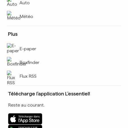
Auto
Météo
Plus
E-paper
Boxfinder
Flux RSS
Télécharge l'application L'essentiel!
Reste au courant.