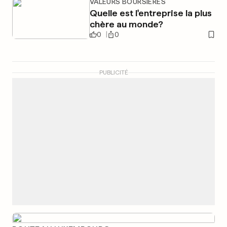
VALEURS BOURSIÈRES
Quelle est l'entreprise la plus
chère au monde?
0
0
PUBLICITÉ