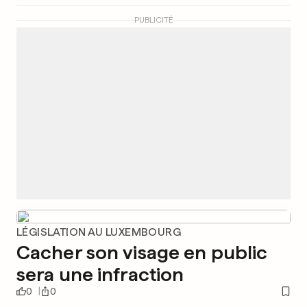
PUBLICITÉ
LÉGISLATION AU LUXEMBOURG
Cacher son visage en public
sera une infraction
0
0