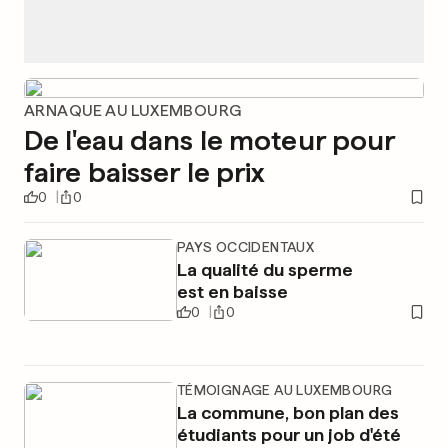
ARNAQUE AU LUXEMBOURG
De l'eau dans le moteur pour
faire baisser le prix
0
0
PAYS OCCIDENTAUX
La qualité du sperme
est en baisse
0
0
TÉMOIGNAGE AU LUXEMBOURG
La commune, bon plan des
étudiants pour un job d'été