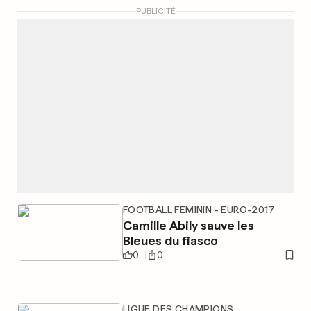
PUBLICITÉ
FOOTBALL FÉMININ - EURO-2017
Camille Abily sauve les
Bleues du fiasco
0
0
LIGUE DES CHAMPIONS