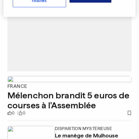
finalités
FRANCE
Mélenchon brandit 5 euros de
courses à l'Assemblée
0
0
DISPARITION MYSTÉRIEUSE
Le manège de Mulhouse