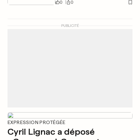
0
0
PUBLICITÉ
EXPRESSION PROTÉGÉE
Cyril Lignac a déposé