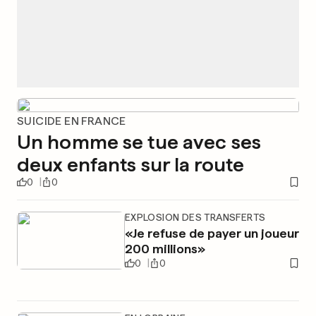
SUICIDE EN FRANCE
Un homme se tue avec ses
deux enfants sur la route
0
0
EXPLOSION DES TRANSFERTS
«Je refuse de payer un joueur
200 millions»
0
0