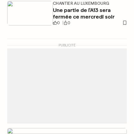
CHANTIER AU LUXEMBOURG
Une partie de l'A13 sera
fermée ce mercredi soir
0
0
PUBLICITÉ