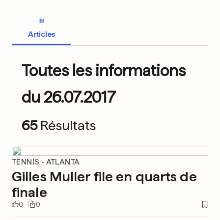
Articles
Toutes les informations
du 26.07.2017
65
Résultats
TENNIS - ATLANTA
Gilles Muller file en quarts de
finale
0
0