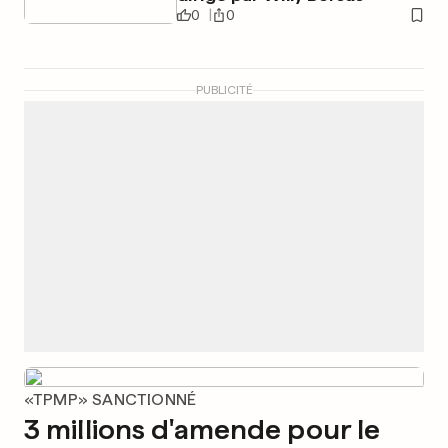
0
0
PUBLICITÉ
«TPMP» SANCTIONNÉ
3 millions d'amende pour le