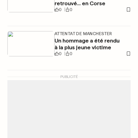
retrouvé... en Corse
0
0
ATTENTAT DE MANCHESTER
Un hommage a été rendu
à la plus jeune victime
0
0
PUBLICITÉ