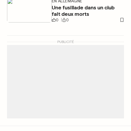
EN ALLEMAGNE
Une fusillade dans un club
fait deux morts
0
0
PUBLICITÉ