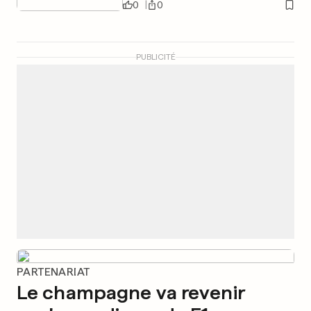
0
0
PUBLICITÉ
PARTENARIAT
Le champagne va revenir