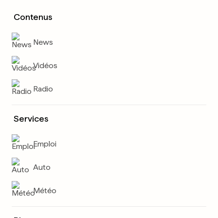
Contenus
News
Vidéos
Radio
Services
Emploi
Auto
Météo