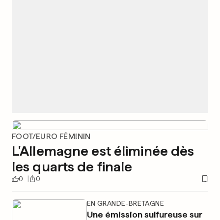
FOOT/EURO FÉMININ
L'Allemagne est éliminée dès
les quarts de finale
0
0
EN GRANDE-BRETAGNE
Une émission sulfureuse sur