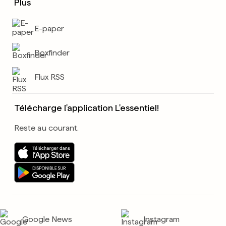
Plus
E-paper
Boxfinder
Flux RSS
Télécharge l'application L'essentiel!
Reste au courant.
Google News
Instagram