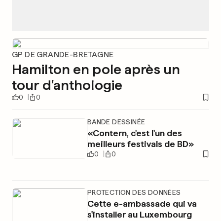
GP DE GRANDE-BRETAGNE
Hamilton en pole après un
tour d'anthologie
0
0
BANDE DESSINÉE
«Contern, c'est l'un des
meilleurs festivals de BD»
0
0
PROTECTION DES DONNÉES
Cette e-ambassade qui va
s'installer au Luxembourg