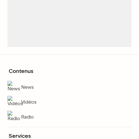
Contenus
News
Vidéos
Radio
Services