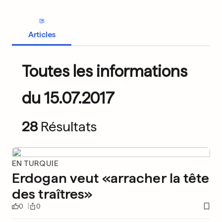
Articles
Toutes les informations
du 15.07.2017
28
Résultats
EN TURQUIE
Erdogan veut «arracher la tête
des traîtres»
0
0