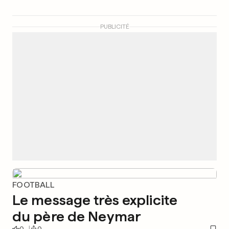
PUBLICITÉ
FOOTBALL
Le message très explicite
du père de Neymar