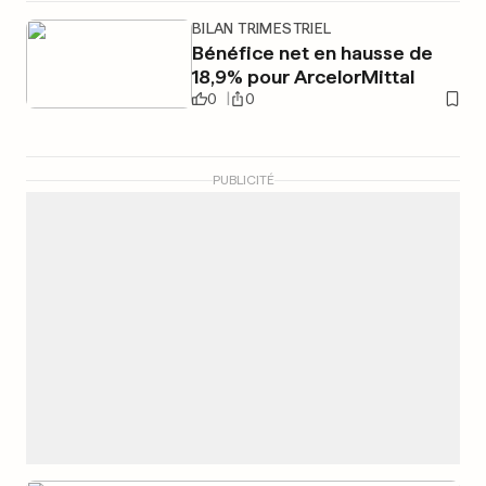
BILAN TRIMESTRIEL
Bénéfice net en hausse de
18,9% pour ArcelorMittal
0
0
PUBLICITÉ