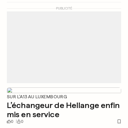
PUBLICITÉ
SUR L'A13 AU LUXEMBOURG
L’échangeur de Hellange enfin
mis en service
0
0