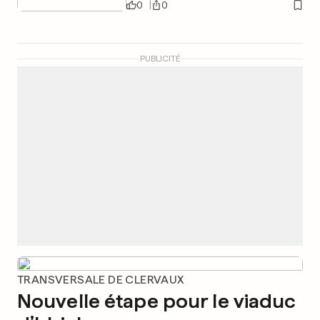
0
0
PUBLICITÉ
TRANSVERSALE DE CLERVAUX
Nouvelle étape pour le viaduc