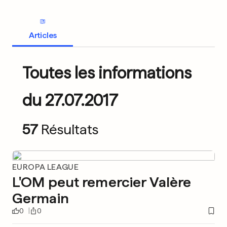
Articles
Toutes les informations
du 27.07.2017
57
Résultats
EUROPA LEAGUE
L'OM peut remercier Valère
Germain
0
0