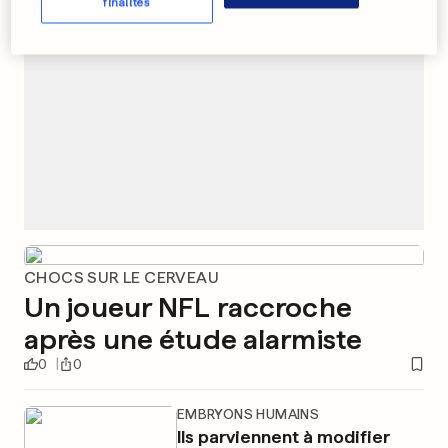
finalités
CHOCS SUR LE CERVEAU
Un joueur NFL raccroche
après une étude alarmiste
0
0
EMBRYONS HUMAINS
Ils parviennent à modifier