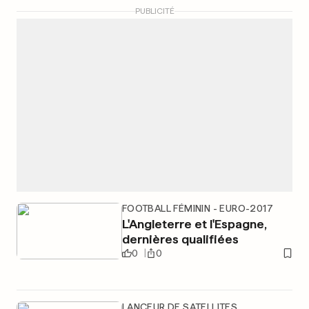
PUBLICITÉ
FOOTBALL FÉMININ - EURO-2017
L'Angleterre et l'Espagne,
dernières qualifiées
0
0
LANCEUR DE SATELLITES