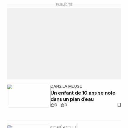
PUBLICITÉ
DANS LA MEUSE
Un enfant de 10 ans se noie
dans un plan d'eau
0
0
COPIÉ/COLLÉ