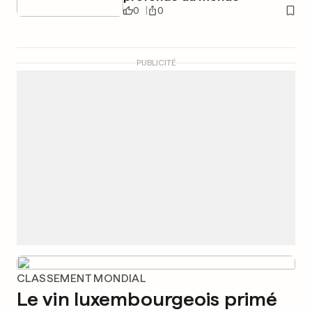
0
0
PUBLICITÉ
CLASSEMENT MONDIAL
Le vin luxembourgeois primé