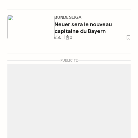
BUNDESLIGA
Neuer sera le nouveau
capitaine du Bayern
0
0
PUBLICITÉ