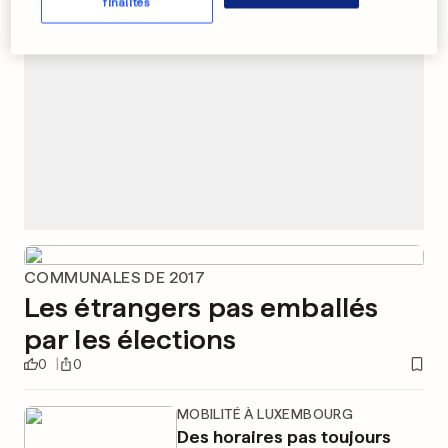
finalités
COMMUNALES DE 2017
Les étrangers pas emballés
par les élections
0
0
MOBILITÉ À LUXEMBOURG
Des horaires pas toujours