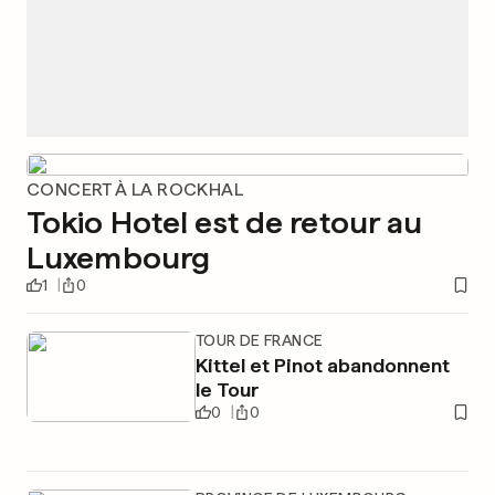
CONCERT À LA ROCKHAL
Tokio Hotel est de retour au
Luxembourg
1
0
TOUR DE FRANCE
Kittel et Pinot abandonnent
le Tour
0
0