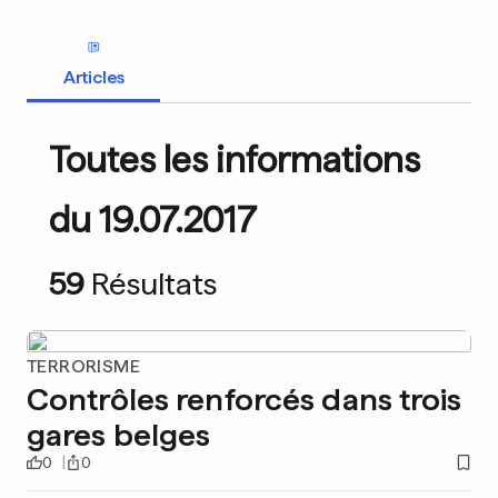
Articles
Toutes les informations
du 19.07.2017
59
Résultats
TERRORISME
Contrôles renforcés dans trois
gares belges
0
0