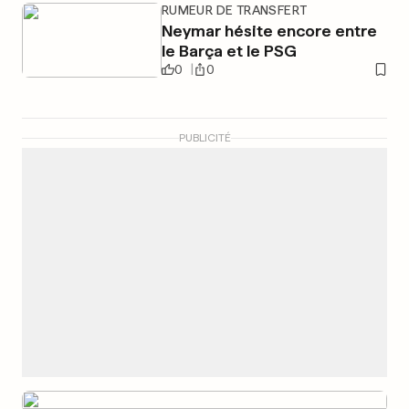
RUMEUR DE TRANSFERT
Neymar hésite encore entre
le Barça et le PSG
0
0
PUBLICITÉ