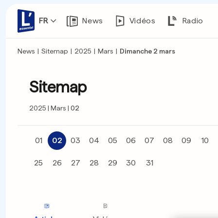
FR
News
Vidéos
Radio
News
|
Sitemap
|
2025
|
Mars
|
Dimanche 2 mars
Sitemap
2025
Mars
02
01
02
03
04
05
06
07
08
09
10
25
26
27
28
29
30
31