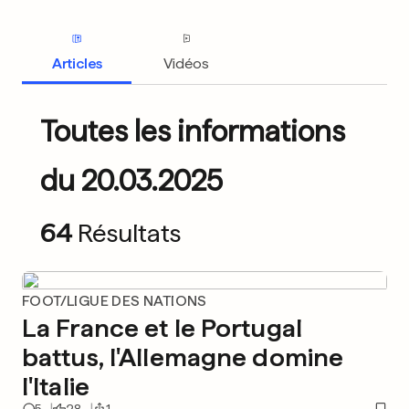
Articles
Vidéos
Toutes les informations
du 20.03.2025
64
Résultats
FOOT/LIGUE DES NATIONS
La France et le Portugal
battus, l'Allemagne domine
l'Italie