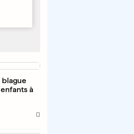
 blague
enfants à