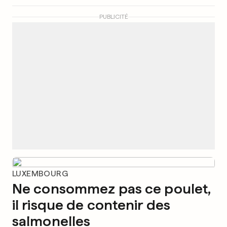
PUBLICITÉ
LUXEMBOURG
Ne consommez pas ce poulet,
il risque de contenir des
salmonelles