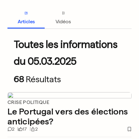
Articles
Vidéos
Toutes les informations
du 05.03.2025
68
Résultats
CRISE POLITIQUE
Le Portugal vers des élections
anticipées?
2
17
2