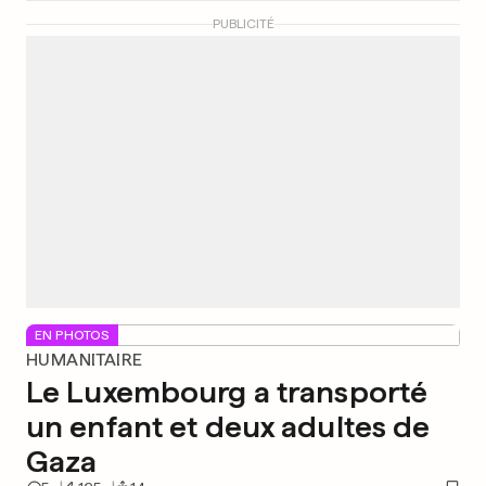
PUBLICITÉ
EN PHOTOS
HUMANITAIRE
Le Luxembourg a transporté
un enfant et deux adultes de
Gaza