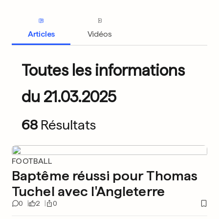
Articles
Vidéos
Toutes les informations
du 21.03.2025
68
Résultats
FOOTBALL
Baptême réussi pour Thomas
Tuchel avec l'Angleterre
0
2
0