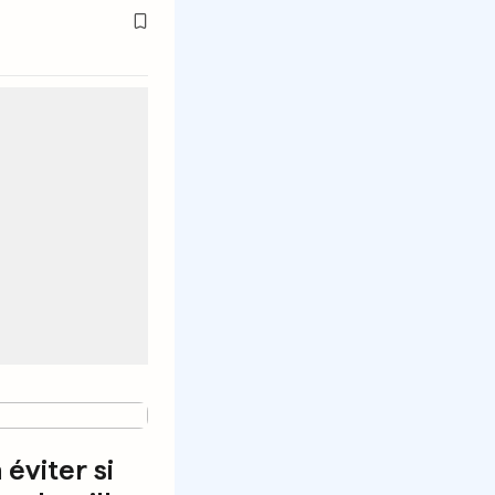
 éviter si