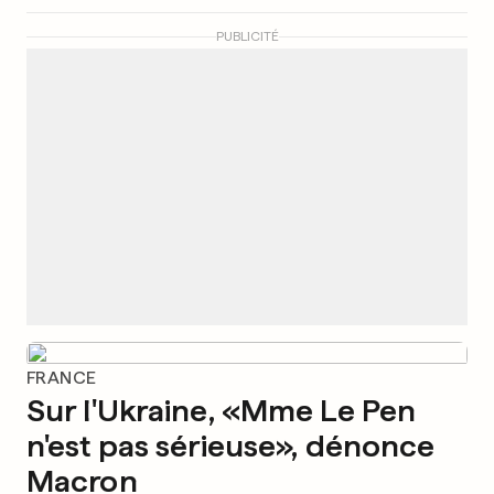
PUBLICITÉ
FRANCE
Sur l'Ukraine, «Mme Le Pen
n'est pas sérieuse», dénonce
Macron