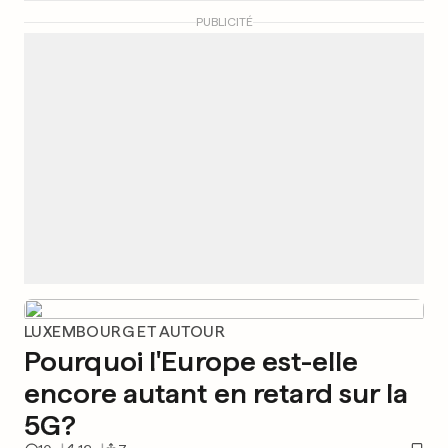
PUBLICITÉ
LUXEMBOURG ET AUTOUR
Pourquoi l'Europe est-elle
encore autant en retard sur la
5G?