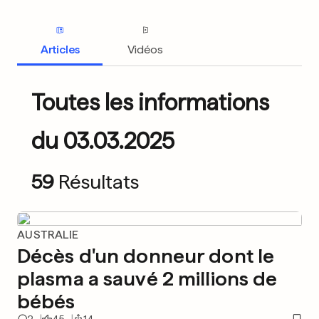
Articles
Vidéos
Toutes les informations
du 03.03.2025
59
Résultats
AUSTRALIE
Décès d'un donneur dont le
plasma a sauvé 2 millions de
bébés