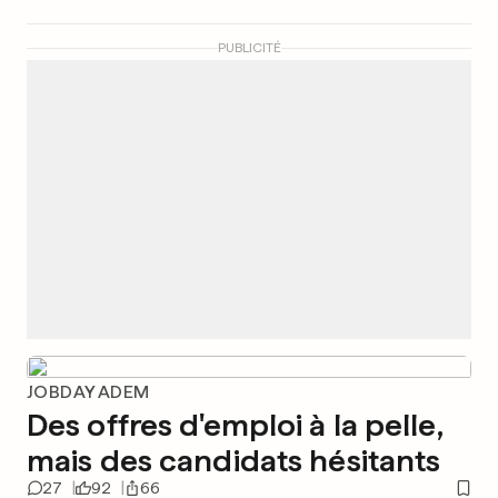
PUBLICITÉ
JOBDAY ADEM
Des offres d'emploi à la pelle,
mais des candidats hésitants
27
92
66