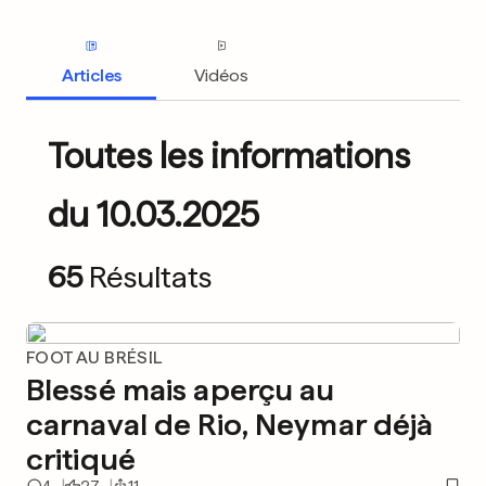
Articles
Vidéos
Toutes les informations
du 10.03.2025
65
Résultats
FOOT AU BRÉSIL
Blessé mais aperçu au
carnaval de Rio, Neymar déjà
critiqué