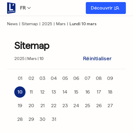
FR
Découvrir
News
|
Sitemap
|
2025
|
Mars
|
Lundi 10 mars
Sitemap
Réinitialiser
2025
Mars
10
01
02
03
04
05
06
07
08
09
10
11
12
13
14
15
16
17
18
19
20
21
22
23
24
25
26
27
28
29
30
31