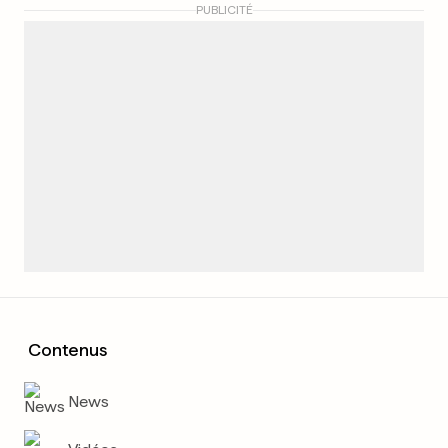
PUBLICITÉ
Contenus
News