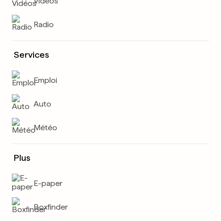
Vidéos
Radio
Services
Emploi
Auto
Météo
Plus
E-paper
Boxfinder