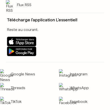
Flux RSS
Télécharge l'application L'essentiel!
Reste au courant.
Google News
Instagram
Threads
WhatsApp
TikTok
Facebook