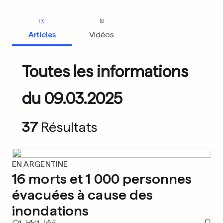
Articles
Vidéos
Toutes les informations
du 09.03.2025
37
Résultats
EN ARGENTINE
16 morts et 1 000 personnes
évacuées à cause des
inondations