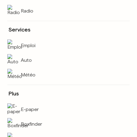
Radio
Services
Emploi
Auto
Météo
Plus
E-paper
Boxfinder