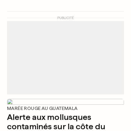
PUBLICITÉ
MARÉE ROUGE AU GUATEMALA
Alerte aux mollusques
contaminés sur la côte du