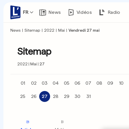
FR
News
Vidéos
Radio
News
|
Sitemap
|
2022
|
Mai
|
Vendredi 27 mai
Sitemap
2022
Mai
27
01
02
03
04
05
06
07
08
09
10
25
26
27
28
29
30
31