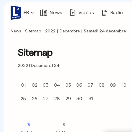
FR
News
Vidéos
Radio
News
|
Sitemap
|
2022
|
Décembre
|
Samedi 24 décembre
Sitemap
2022
Décembre
24
01
02
03
04
05
06
07
08
09
10
25
26
27
28
29
30
31