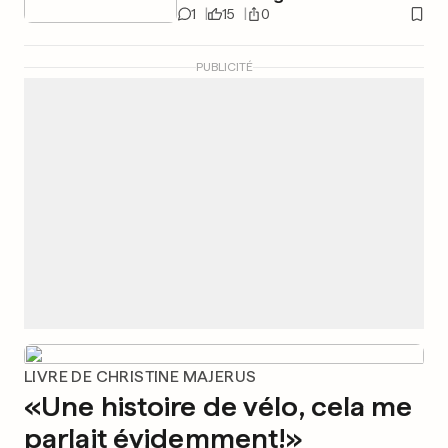
1
15
0
PUBLICITÉ
LIVRE DE CHRISTINE MAJERUS
«Une histoire de vélo, cela me
parlait évidemment!»