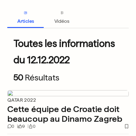
Articles
Vidéos
Toutes les informations
du 12.12.2022
50
Résultats
QATAR 2022
Cette équipe de Croatie doit
beaucoup au Dinamo Zagreb
0
9
0