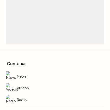
Contenus
News
Vidéos
Radio