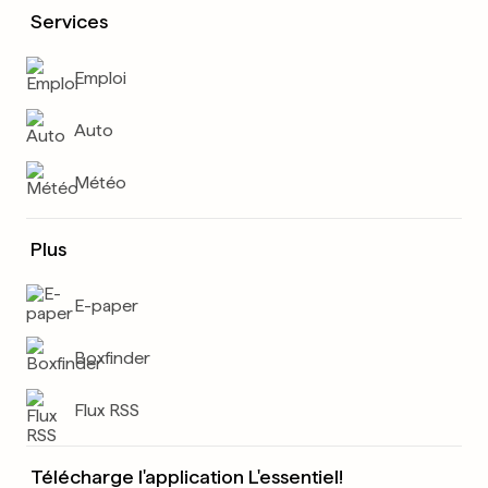
Services
Emploi
Auto
Météo
Plus
E-paper
Boxfinder
Flux RSS
Télécharge l'application L'essentiel!