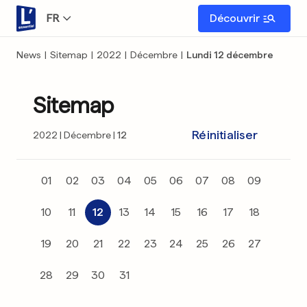
FR
Découvrir
News
|
Sitemap
|
2022
|
Décembre
|
Lundi 12 décembre
Sitemap
Réinitialiser
2022
Décembre
12
01
02
03
04
05
06
07
08
09
10
11
12
13
14
15
16
17
18
19
20
21
22
23
24
25
26
27
28
29
30
31