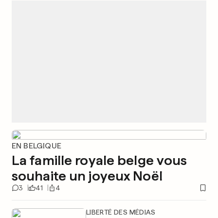
EN BELGIQUE
La famille royale belge vous
souhaite un joyeux Noël
3
41
4
LIBERTÉ DES MÉDIAS