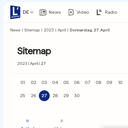
DE
News
Video
Radio
News
|
Sitemap
|
2023
|
April
|
Donnerstag, 27. April
Sitemap
2023
April
27
01
02
03
04
05
06
07
08
09
10
25
26
27
28
29
30