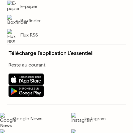
E-paper
Boxfinder
Flux RSS
Télécharge l'application L'essentiel!
Reste au courant.
Google News
Instagram