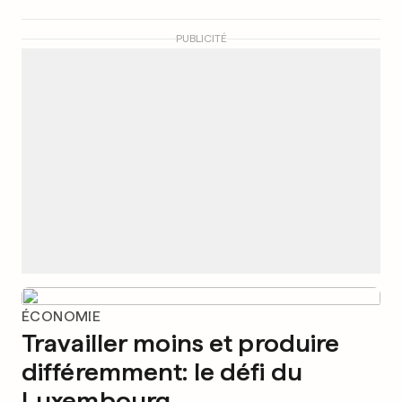
PUBLICITÉ
ÉCONOMIE
Travailler moins et produire
différemment: le défi du
Luxembourg