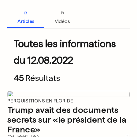
Articles
Vidéos
Toutes les informations
du 12.08.2022
45
Résultats
PERQUISITIONS EN FLORIDE
Trump avait des documents
secrets sur «le président de la
France»