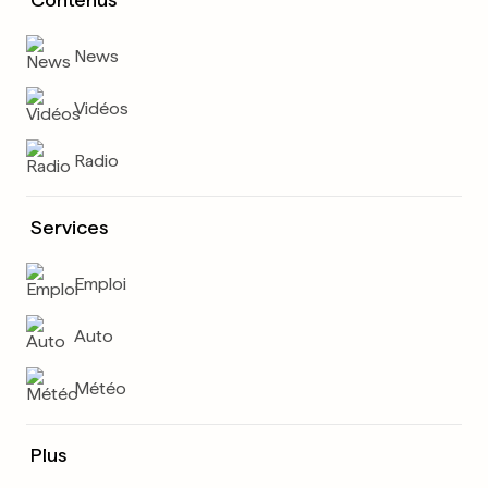
News
Vidéos
Radio
Services
Emploi
Auto
Météo
Plus