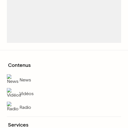
Contenus
News
Vidéos
Radio
Services