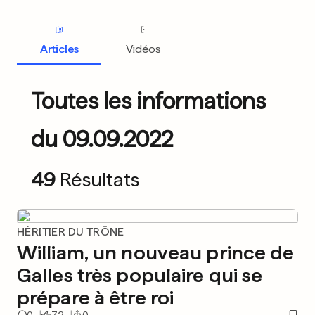
Articles
Vidéos
Toutes les informations
du 09.09.2022
49
Résultats
HÉRITIER DU TRÔNE
William, un nouveau prince de
Galles très populaire qui se
prépare à être roi