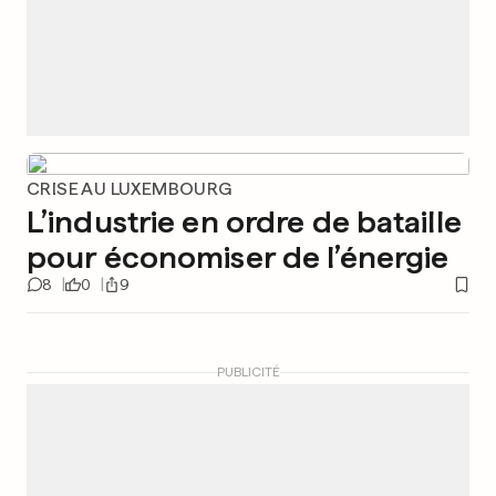
CRISE AU LUXEMBOURG
L’industrie en ordre de bataille
pour économiser de l’énergie
8
0
9
PUBLICITÉ