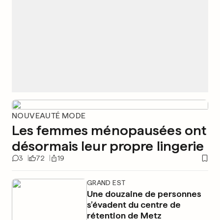
NOUVEAUTÉ MODE
Les femmes ménopausées ont
désormais leur propre lingerie
3
72
19
GRAND EST
Une douzaine de personnes
s’évadent du centre de
rétention de Metz