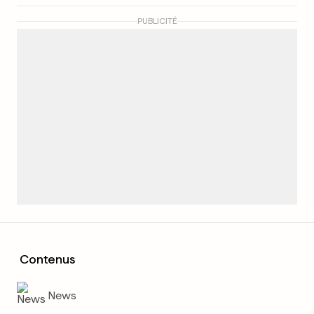
PUBLICITÉ
Contenus
News