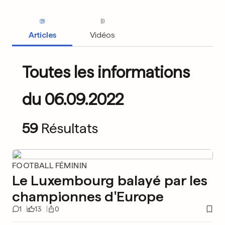
Articles
Vidéos
Toutes les informations
du 06.09.2022
59
Résultats
FOOTBALL FÉMININ
Le Luxembourg balayé par les
championnes d'Europe
1
13
0