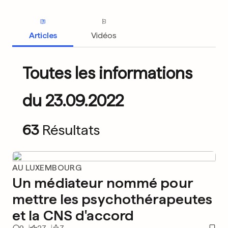
Articles
Vidéos
Toutes les informations
du 23.09.2022
63
Résultats
AU LUXEMBOURG
Un médiateur nommé pour
mettre les psychothérapeutes
et la CNS d'accord