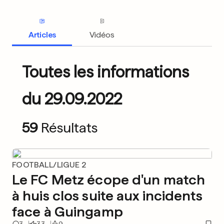
Articles
Vidéos
Toutes les informations
du 29.09.2022
59
Résultats
FOOTBALL/LIGUE 2
Le FC Metz écope d'un match
à huis clos suite aux incidents
face à Guingamp