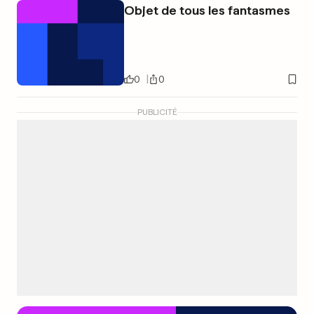
Objet de tous les fantasmes
0
0
PUBLICITÉ