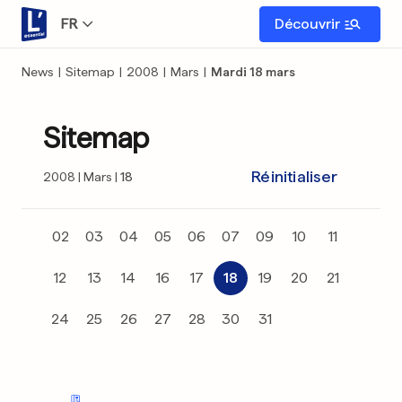
FR
Découvrir
News
|
Sitemap
|
2008
|
Mars
|
Mardi 18 mars
Sitemap
Réinitialiser
2008
Mars
18
02
03
04
05
06
07
09
10
11
12
13
14
16
17
18
19
20
21
24
25
26
27
28
30
31