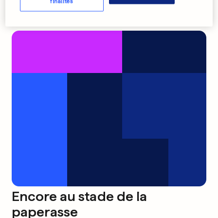
finalités
Encore au stade de la
paperasse