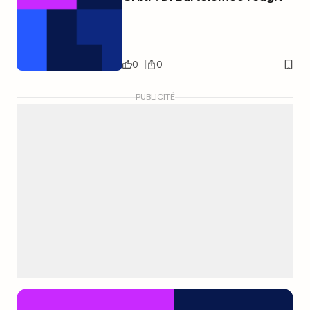
0
0
PUBLICITÉ