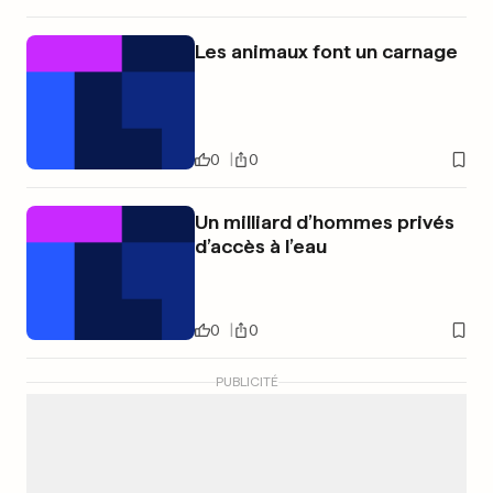
Les animaux font un carnage
0
0
Un milliard d’hommes privés
d’accès à l’eau
0
0
PUBLICITÉ