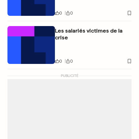
0
0
Les salariés victimes de la
crise
0
0
PUBLICITÉ