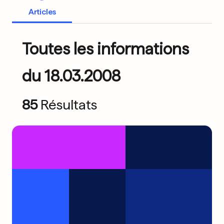
Articles
Toutes les informations
du 18.03.2008
85
Résultats