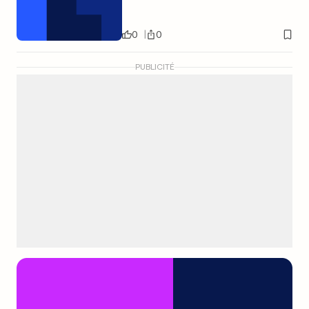
0
0
PUBLICITÉ