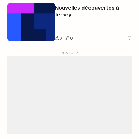
Nouvelles découvertes à
Jersey
0
0
PUBLICITÉ