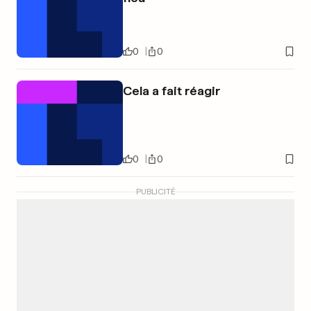
0
0
Cela a fait réagir
0
0
PUBLICITÉ