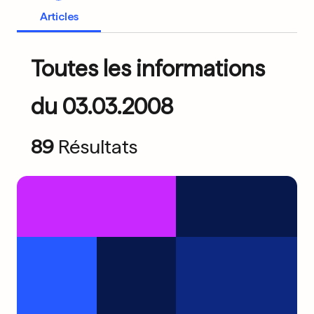
Articles
Toutes les informations
du 03.03.2008
89
Résultats