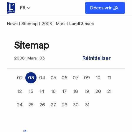
FR
Découvrir
News
|
Sitemap
|
2008
|
Mars
|
Lundi 3 mars
Sitemap
Réinitialiser
2008
Mars
03
02
03
04
05
06
07
09
10
11
12
13
14
16
17
18
19
20
21
24
25
26
27
28
30
31