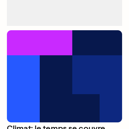
Climat: le temps se couvre