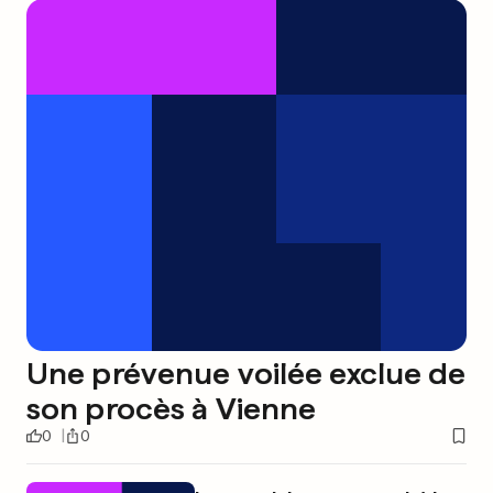
Une prévenue voilée exclue de
son procès à Vienne
0
0